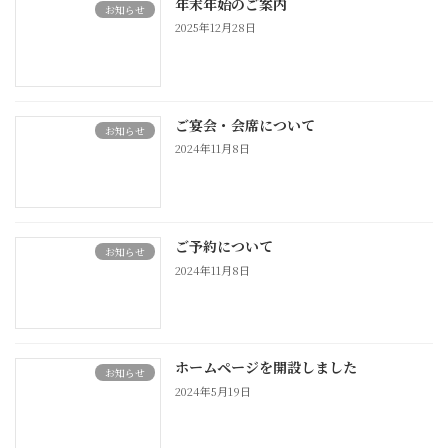
年末年始のご案内
お知らせ
2025年12月28日
ご宴会・会席について
お知らせ
2024年11月8日
ご予約について
お知らせ
2024年11月8日
ホームページを開設しました
お知らせ
2024年5月19日