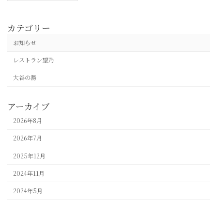
カテゴリー
お知らせ
レストラン望乃
大谷の湯
アーカイブ
2026年8月
2026年7月
2025年12月
2024年11月
2024年5月